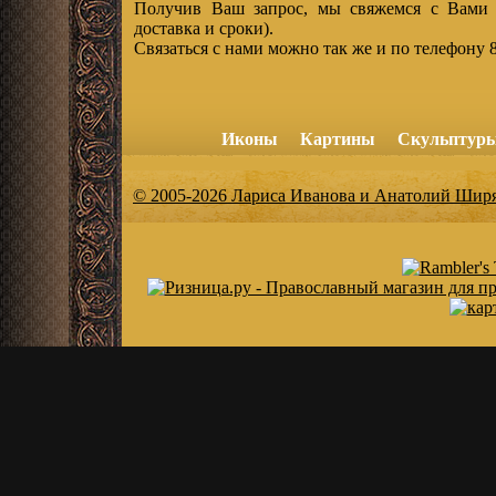
Получив Ваш запрос, мы свяжемся с Вами и
доставка и сроки).
Связаться с нами можно так же и по телефону 8
Иконы
Картины
Скульптур
© 2005-2026 Лариса Иванова и Анатолий Шир